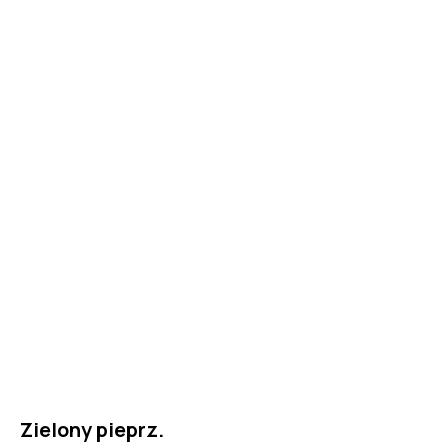
Zielony pieprz.