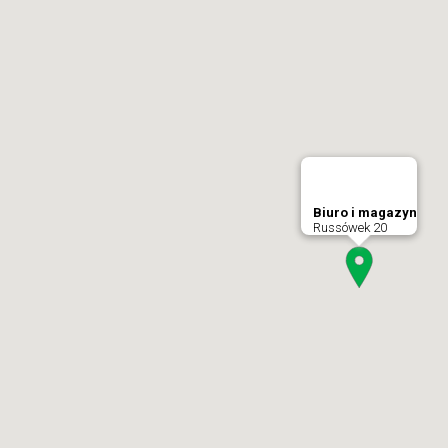
Biuro i magazyn
Russówek 20