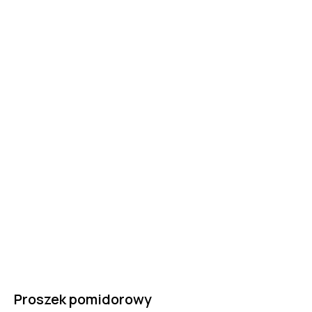
Proszek pomidorowy