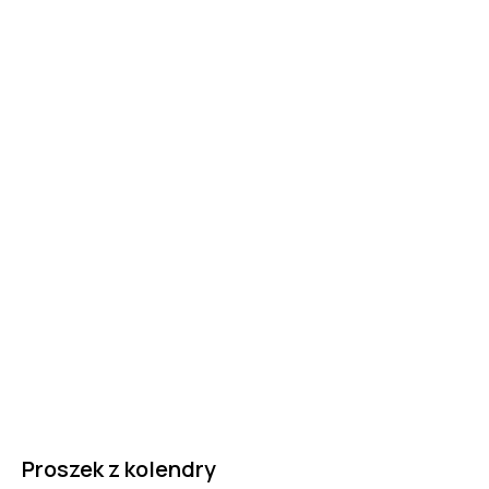
Proszek z kolendry