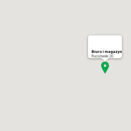
Biuro i magazyn
Russówek 20