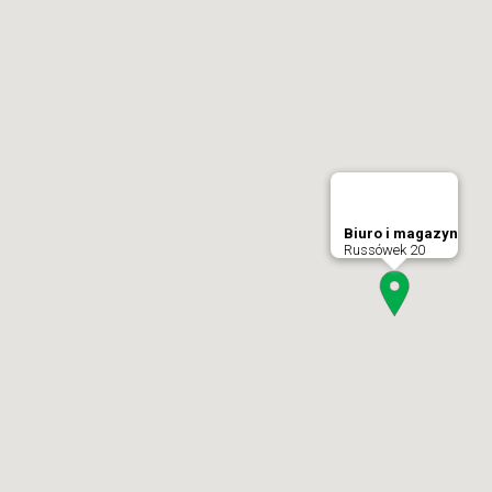
Biuro i magazyn
Russówek 20