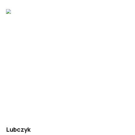
Lubczyk