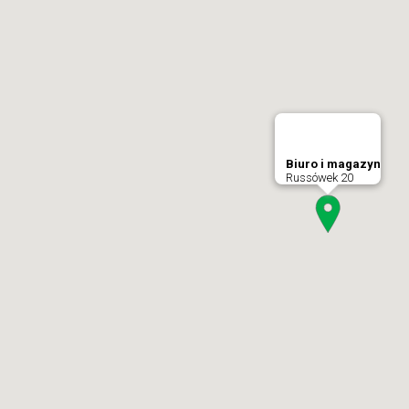
Biuro i magazyn
Russówek 20