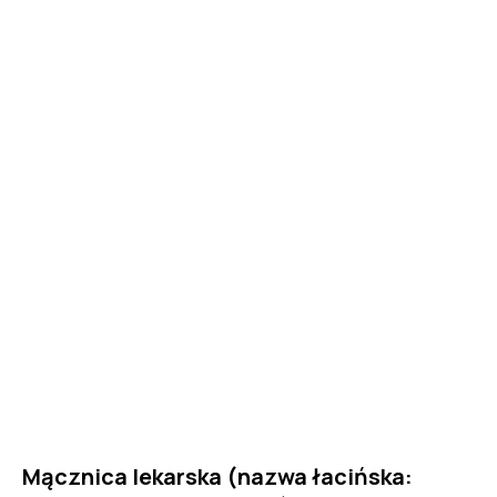
Mącznica lekarska (nazwa łacińska: