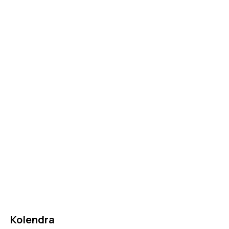
Kolendra