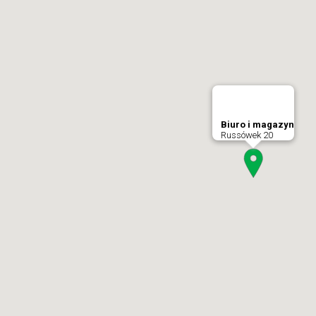
Biuro i magazyn
Russówek 20