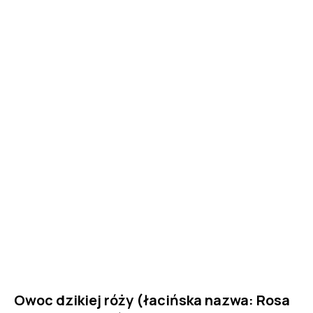
Owoc dzikiej róży (łacińska nazwa: Rosa