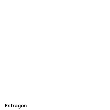
Estragon