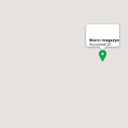
Biuro i magazyn
Russówek 20