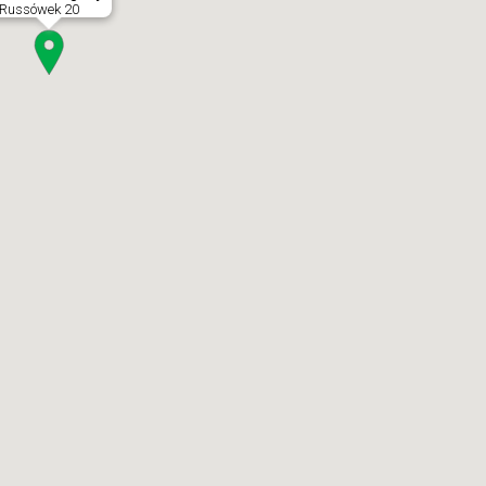
Russówek 20