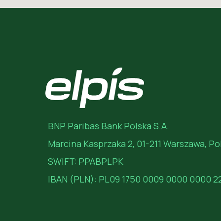
BNP Paribas Bank Polska S.A.
Marcina Kasprzaka 2, 01-211 Warszawa, Po
SWIFT: PPABPLPK
IBAN (PLN): PL09 1750 0009 0000 0000 2