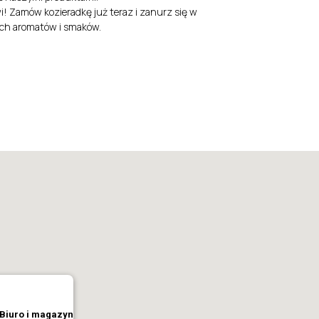
! Zamów kozieradkę już teraz i zanurz się w
ch aromatów i smaków.
Biuro i magazyn